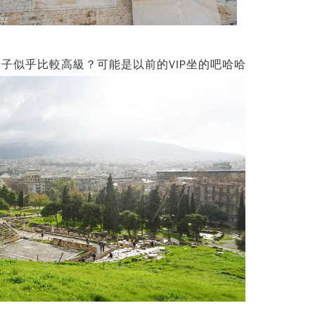
子似乎比較高級？可能是以前的VIP坐的吧哈哈