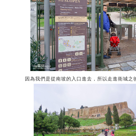
因為我們是從南坡的入口進去，所以走進衛城之