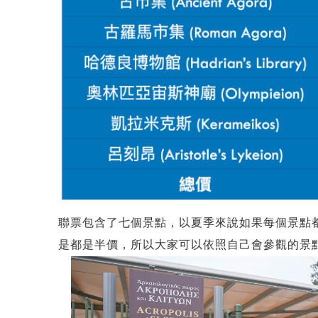
聯票包含了七個景點，以夏季來說如果每個景點都
是都是半價，所以大家可以依照自己會參觀的景