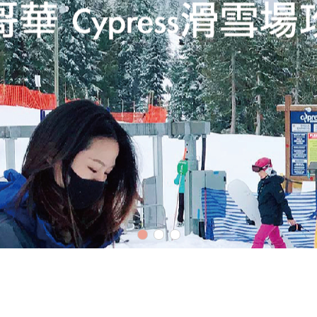
懶人包文章