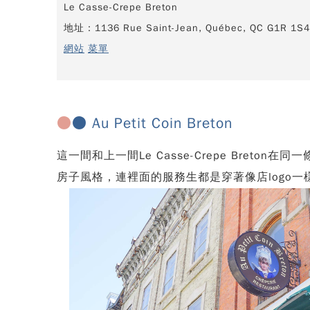
Le Casse-Crepe Breton
地址：1136 Rue Saint-Jean, Québec, QC G1R 1S4
網站
菜單
●
● Au Petit Coin Breton
這一間和上一間Le Casse-Crepe Br
房子風格，連裡面的服務生都是穿著像店logo一