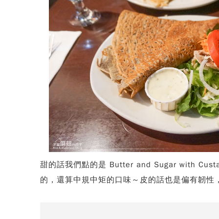
甜的話我們點的是 Butter and Sugar 
的，還算中規中矩的口味～皮的話也是偏有韌性